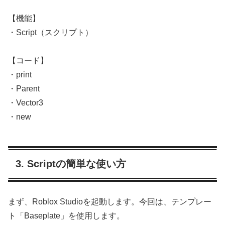
【機能】
・Script（スクリプト）
【コード】
・print
・Parent
・Vector3
・new
3. Scriptの簡単な使い方
まず、Roblox Studioを起動します。今回は、テンプレー
ト「Baseplate」を使用します。