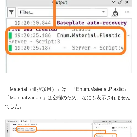
「Material（選択項目）」は、「Enum.Material.Plastic」
「MaterialVariant」は空欄のため、なにも表示されません
でした。