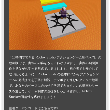
「10時間でできる Roblox Studio アクションゲーム制作入門」の
動画版では、書籍の内容をさらにわかりやすく、実際の画面操
作を見ながら学べる形式でお届けします。初心者でも安心して
取り組めるように、Roblox Studioの基本操作からアクションゲ
ームの完成までを丁寧に解説。テンポよく進むレクチャー動画
で、あなたのペースに合わせて学習できます。この動画シリー
ズを通して、ゲーム制作の基礎をしっかり習得し、Roblox
Studioの可能性を広げましょう！
割引クーポンコードはこちらです↓