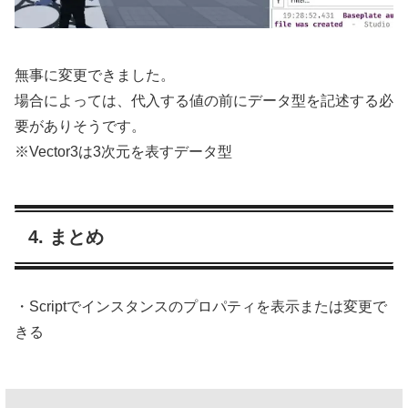
無事に変更できました。
場合によっては、代入する値の前にデータ型を記述する必
要がありそうです。
※Vector3は3次元を表すデータ型
4. まとめ
・Scriptでインスタンスのプロパティを表示または変更で
きる