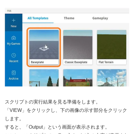
スクリプトの実行結果を見る準備をします。
「VIEW」をクリックし、下の画像の示す部分をクリック
します。
すると、「Output」という画面が表示されます。