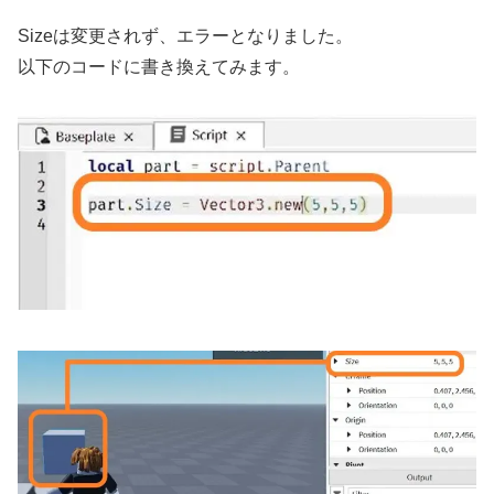
Sizeは変更されず、エラーとなりました。
以下のコードに書き換えてみます。