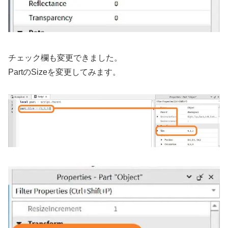
チェック欄も変更できました。
PartのSizeを変更してみます。