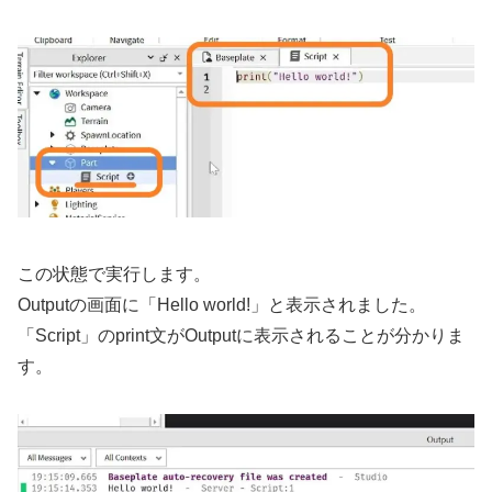
この状態で実行します。
Outputの画面に「Hello world!」と表示されました。
「Script」のprint文がOutputに表示されることが分かりま
す。