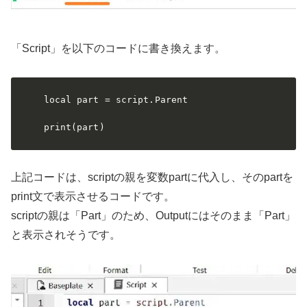
「Script」を以下のコードに書き換えます。
local part = script.Parent

print(part)
上記コードは、scriptの親を変数partに代入し、そのpartを
print文で表示させるコードです。
scriptの親は「Part」のため、Outputにはそのまま「Part」
と表示されそうです。