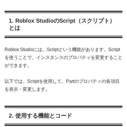
1. Roblox StudioのScript（スクリプト）
とは
Roblox Studioには、Scriptという機能があります。Script
を使うことで、インスタンスのプロパティを変更すること
ができます。
以下では、Scriptを使用して、Partのプロパティの各項目
を表示・変更します。
2. 使用する機能とコード