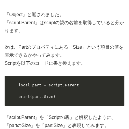
「Object」と返されました。
「script.Parent」はscriptの親の名前を取得していると分か
ります。
次は、Partのプロパティにある「Size」という項目の値を
表示できるかやってみます。
Scriptを以下のコードに書き換えます。
local part = script.Parent

print(part.Size)
「script.Parent」を「Scriptの親」と解釈したように、
「partのSize」を「part.Size」と表現してみます。