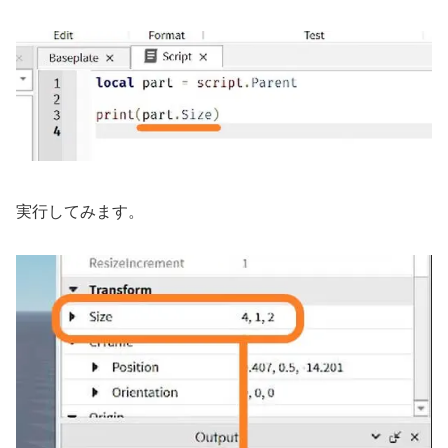
実行してみます。