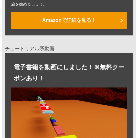
旅を始めましょう。
Amazonで詳細を見る！
チュートリアル系動画
電子書籍を動画にしました！※無料クー
ポンあり！