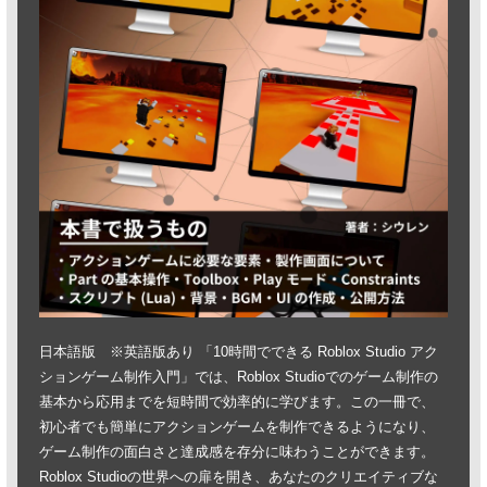
日本語版 ※英語版あり 「10時間でできる Roblox Studio アク
ションゲーム制作入門」では、Roblox Studioでのゲーム制作の
基本から応用までを短時間で効率的に学びます。この一冊で、
初心者でも簡単にアクションゲームを制作できるようになり、
ゲーム制作の面白さと達成感を存分に味わうことができます。
Roblox Studioの世界への扉を開き、あなたのクリエイティブな