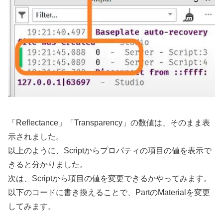
「Reflectance」「Transparency」の数値は、そのまま表
示されました。
以上のように、Scriptからプロパティの項目の値を表示で
きると分かりました。
次は、Scriptから項目の値を変更できるかやってみます。
以下のコードに書き換えることで、PartのMaterialを変更
してみます。