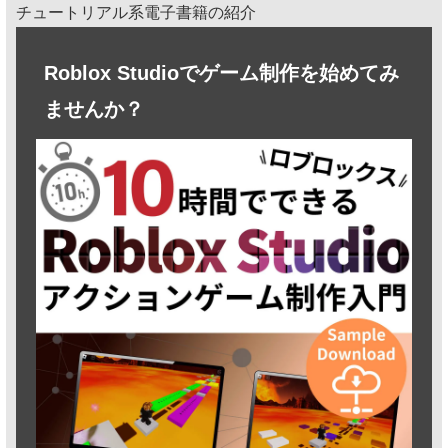
チュートリアル系電子書籍の紹介
Roblox Studioでゲーム制作を始めてみ
ませんか？