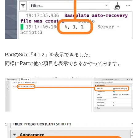
PartのSize「4,1,2」を表示できました。
同様にPartの他の項目も表示できるかやってみます。