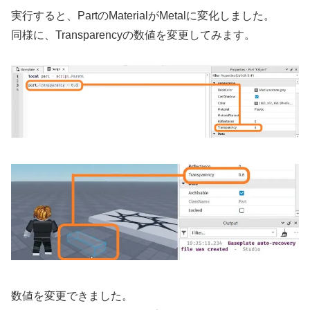
実行すると、PartのMaterialがMetalに変化しました。
同様に、Transparencyの数値を変更してみます。
数値を変更できました。