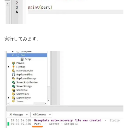
実行してみます。