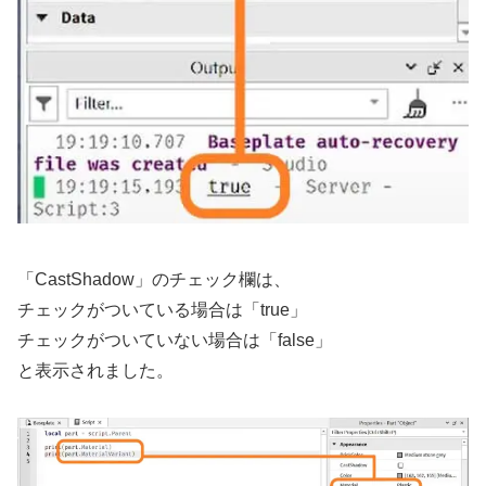
「CastShadow」のチェック欄は、
チェックがついている場合は「true」
チェックがついていない場合は「false」
と表示されました。