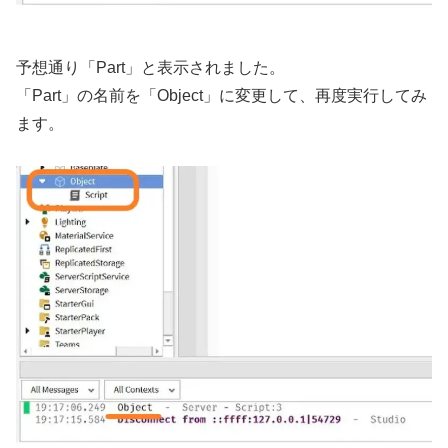
予想通り「Part」と表示されました。
「Part」の名前を「Object」に変更して、再度実行してみ
ます。