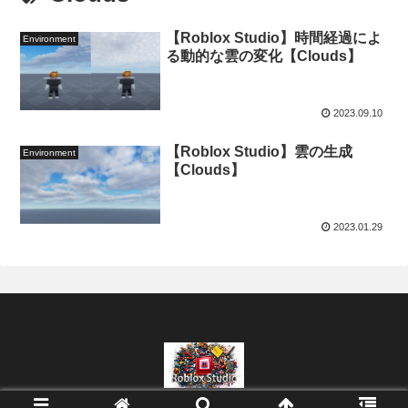
【Roblox Studio】時間経過によ
Environment
る動的な雲の変化【Clouds】
2023.09.10
【Roblox Studio】雲の生成
Environment
【Clouds】
2023.01.29