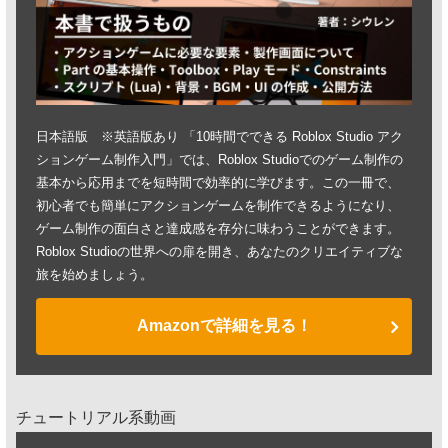
日本語版 ※英語版あり 「10時間でできる Roblox Studio アク
ションゲーム制作入門」では、Roblox Studioでのゲーム制作の
基本から応用までを短時間で効率的に学びます。この一冊で、
初心者でも簡単にアクションゲームを制作できるようになり、
ゲーム制作の面白さと達成感を存分に味わうことができます。
Roblox Studioの世界への扉を開き、あなたのクリエイティブな
旅を始めましょう。
Amazonで詳細を見る！
チュートリアル系動画