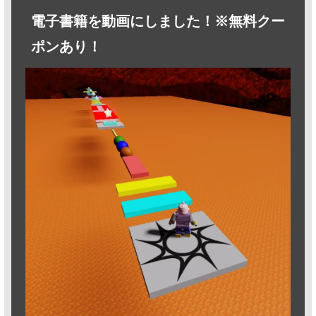
電子書籍を動画にしました！※無料クー
ポンあり！