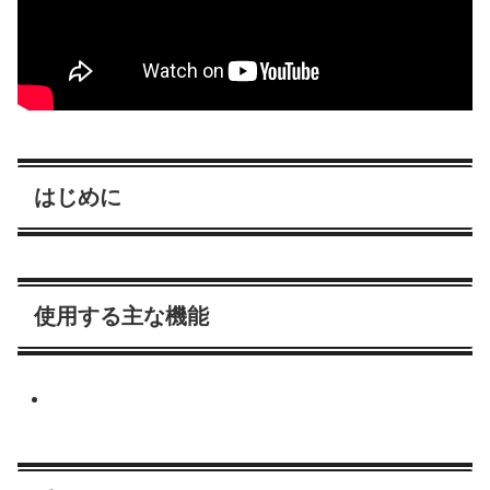
はじめに
使用する主な機能