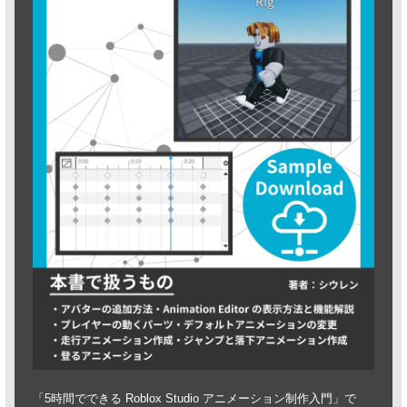
「5時間でできる Roblox Studio アニメーション制作入門」で