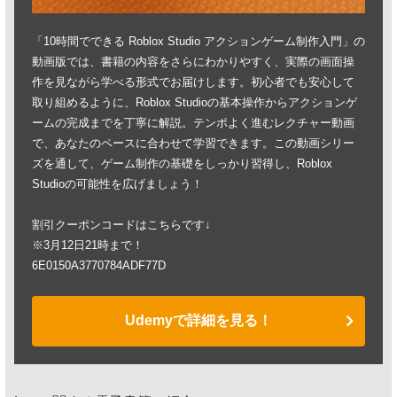
「10時間でできる Roblox Studio アクションゲーム制作入門」の
動画版では、書籍の内容をさらにわかりやすく、実際の画面操
作を見ながら学べる形式でお届けします。初心者でも安心して
取り組めるように、Roblox Studioの基本操作からアクションゲ
ームの完成までを丁寧に解説。テンポよく進むレクチャー動画
で、あなたのペースに合わせて学習できます。この動画シリー
ズを通して、ゲーム制作の基礎をしっかり習得し、Roblox
Studioの可能性を広げましょう！
割引クーポンコードはこちらです↓
※3月12日21時まで！
6E0150A3770784ADF77D
Udemyで詳細を見る！