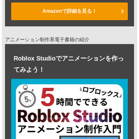
Amazonで詳細を見る！
アニメーション制作系電子書籍の紹介
Roblox Studioでアニメーションを作っ
てみよう！