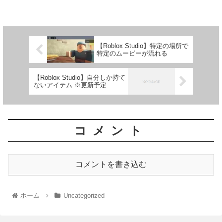
【Roblox Studio】特定の場所で
特定のムービーが流れる
【Roblox Studio】自分しか持て
ないアイテム ※更新予定
コメント
コメントを書き込む
ホーム
Uncategorized