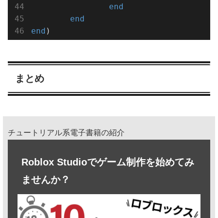
end
end
end
)
まとめ
チュートリアル系電子書籍の紹介
Roblox Studioでゲーム制作を始めてみ
ませんか？