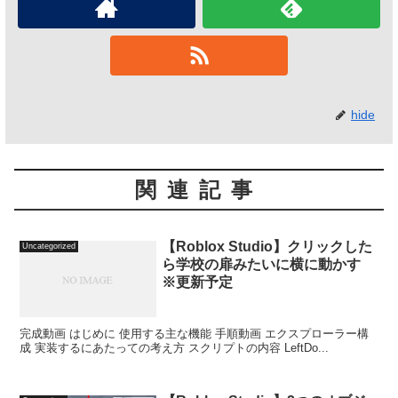
hide
関連記事
【Roblox Studio】クリックした
Uncategorized
ら学校の扉みたいに横に動かす
※更新予定
完成動画 はじめに 使用する主な機能 手順動画 エクスプローラー構
成 実装するにあたっての考え方 スクリプトの内容 LeftDo...