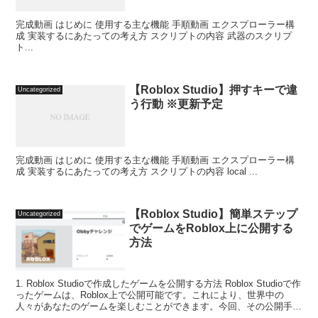
完成動画 はじめに 使用する主な機能 手順動画 エクスプローラー構
成 実装するにあたっての考え方 スクリプトの内容 武器のスクリプ
ト...
【Roblox Studio】押すキーで違
Uncategorized
う行動 ※更新予定
完成動画 はじめに 使用する主な機能 手順動画 エクスプローラー構
成 実装するにあたっての考え方 スクリプトの内容 local ...
【Roblox Studio】簡単ステップ
Uncategorized
でゲームをRoblox上に公開する
方法
1. Roblox Studioで作成したゲームを公開する方法 Roblox Studioで作
ったゲームは、Roblox上で公開可能です。これにより、世界中の
人々があなたのゲームを楽しむことができます。今回、その公開手順
をご紹介しま...