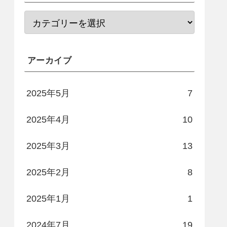
アーカイブ
2025年5月
7
2025年4月
10
2025年3月
13
2025年2月
8
2025年1月
1
2024年7月
19