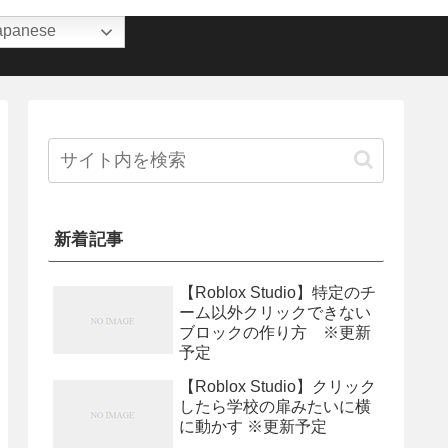
apanese
新着記事
【Roblox Studio】特定のチ
ーム以外クリックできない
ブロックの作り方 ※更新
予定
【Roblox Studio】クリック
したら学校の扉みたいに横
に動かす ※更新予定