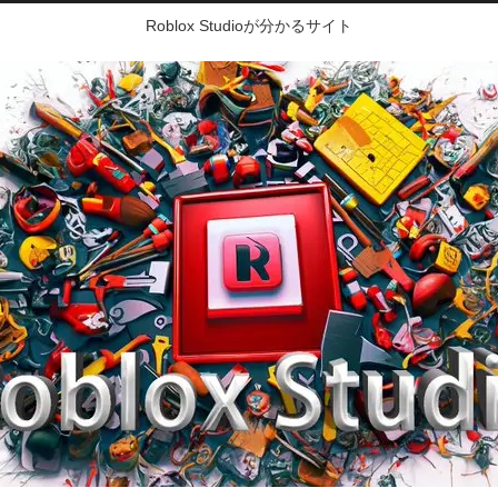
Roblox Studioが分かるサイト