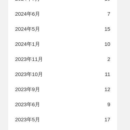
2024年6月
7
2024年5月
15
2024年1月
10
2023年11月
2
2023年10月
11
2023年9月
12
2023年6月
9
2023年5月
17