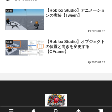
【Roblox Studio】アニメーショ
Code
ンの実装【Tween】
2023.01.12
【Roblox Studio】オブジェクト
Code
の位置と向きを変更する
【CFrame】
2023.01.12