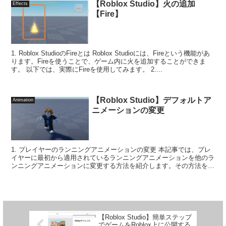
【Roblox Studio】火の追加
Effects
【Fire】
1. Roblox StudioのFireとは Roblox Studioには、Fireという機能があ
ります。Fireを使うことで、ゲーム内に火を追加することができま
す。 以下では、実際にFireを使用してみます。 2....
【Roblox Studio】デフォルトア
Animation
ニメーションの変更
1. プレイヤーのランニングアニメーションの変更 本記事では、プレ
イヤーに最初から適用されているランニングアニメーションを他のラ
ンニングアニメーションに変更する方法を紹介します。その方法を学
ぶことでプレイヤーのデフォルトアニメーショ...
【Roblox Studio】簡単ステップ
でゲームをRoblox上に公開する