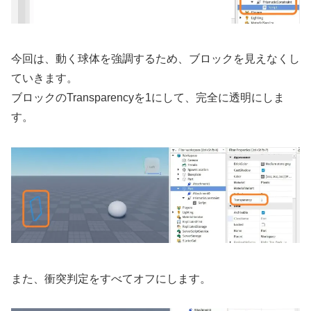
今回は、動く球体を強調するため、ブロックを見えなくし
ていきます。
ブロックのTransparencyを1にして、完全に透明にしま
す。
また、衝突判定をすべてオフにします。