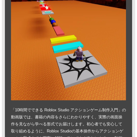
「10時間でできる Roblox Studio アクションゲーム制作入門」の
動画版では、書籍の内容をさらにわかりやすく、実際の画面操
作を見ながら学べる形式でお届けします。初心者でも安心して
取り組めるように、Roblox Studioの基本操作からアクションゲ