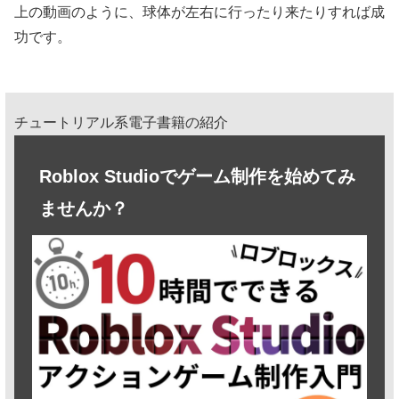
上の動画のように、球体が左右に行ったり来たりすれば成
功です。
チュートリアル系電子書籍の紹介
Roblox Studioでゲーム制作を始めてみ
ませんか？