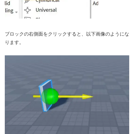
ブロックの右側面をクリックすると、以下画像のようにな
ります。