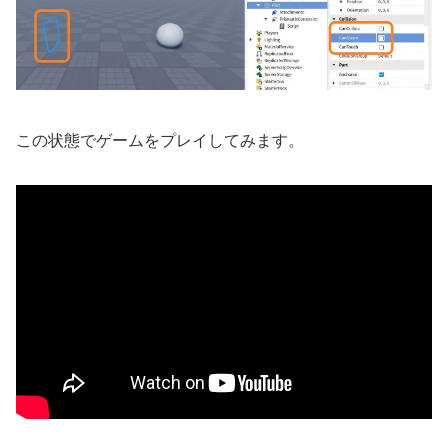
この状態でゲームをプレイしてみます。