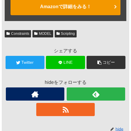
Amazonで詳細をみる！
Constraints
MODEL
Scripting
シェアする
Twitter
LINE
コピー
hideをフォローする
hide