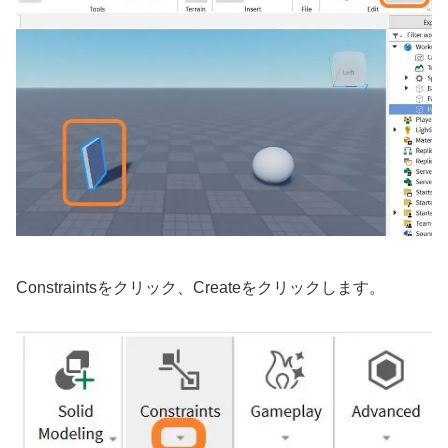
Constraintsをクリック、Createをクリックします。