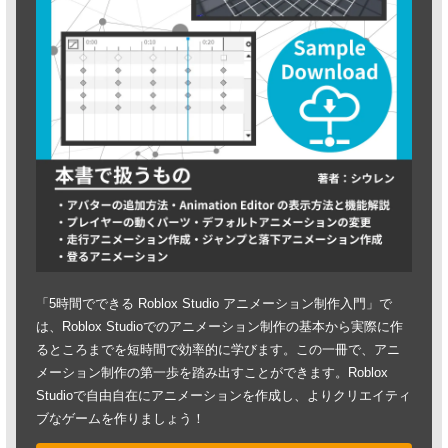
「5時間でできる Roblox Studio アニメーション制作入門」で
は、Roblox Studioでのアニメーション制作の基本から実際に作
るところまでを短時間で効率的に学びます。この一冊で、アニ
メーション制作の第一歩を踏み出すことができます。Roblox
Studioで自由自在にアニメーションを作成し、よりクリエイティ
ブなゲームを作りましょう！