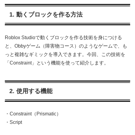
1. 動くブロックを作る方法
Roblox Studioで動くブロックを作る技術を身につける
と、Obbyゲーム（障害物コース）のようなゲームで、も
っと複雑なギミックを導入できます。今回、この技術を
「Constraint」という機能を使って紹介します。
2. 使用する機能
・Constraint（Prismatic）
・Script