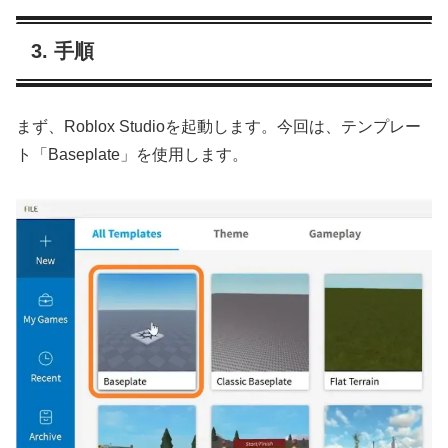
3. 手順
まず、Roblox Studioを起動します。今回は、テンプレー
ト「Baseplate」を使用します。