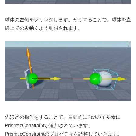
球体の左側をクリックします。そうすることで、球体を直
線上でのみ動くよう制限されます。
先ほどの操作をすることで、自動的にPartの子要素に
PrismticConstraintが追加されています。
PrismticConstraintのプロパティを調整していきます。