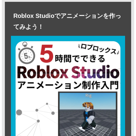
Roblox Studioでアニメーションを作っ
てみよう！