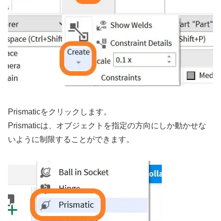
Prismaticをクリックします。
Prismaticは、オブジェクトを指定の方向にしか動かせな
いように制限することができます。