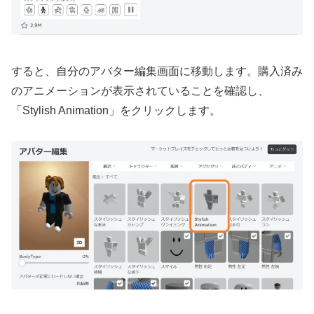
すると、自分のアバター編集画面に移動します。購入済み
のアニメーションが表示されていることを確認し、
「Stylish Animation」をクリックします。