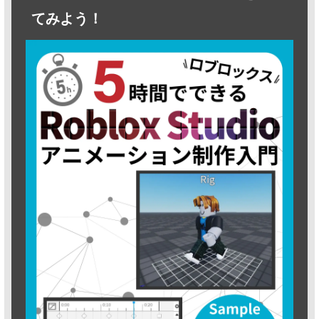
てみよう！