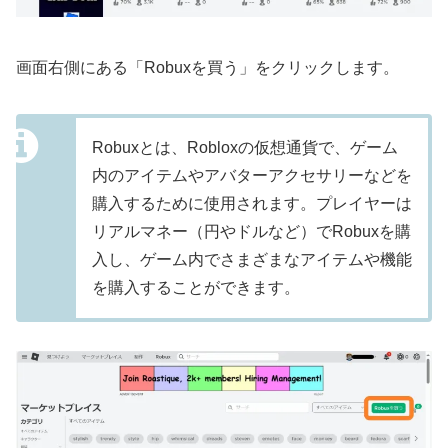
画面右側にある「Robuxを買う」をクリックします。
Robuxとは、Robloxの仮想通貨で、ゲーム
内のアイテムやアバターアクセサリーなどを
購入するために使用されます。プレイヤーは
リアルマネー（円やドルなど）でRobuxを購
入し、ゲーム内でさまざまなアイテムや機能
を購入することができます。