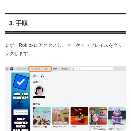
3. 手順
まず、Robloxにアクセスし、マーケットプレイスをクリ
ックします。