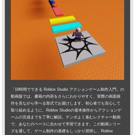
「10時間でできる Roblox Studio アクションゲーム制作入門」の
動画版では、書籍の内容をさらにわかりやすく、実際の画面操
作を見ながら学べる形式でお届けします。初心者でも安心して
取り組めるように、Roblox Studioの基本操作からアクションゲ
ームの完成までを丁寧に解説。テンポよく進むレクチャー動画
で、あなたのペースに合わせて学習できます。この動画シリー
ズを通して、ゲーム制作の基礎をしっかり習得し、Roblox