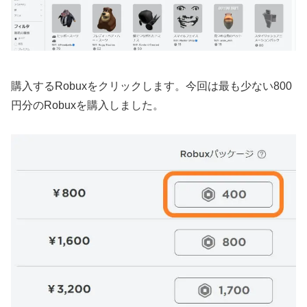
購入するRobuxをクリックします。今回は最も少ない800
円分のRobuxを購入しました。