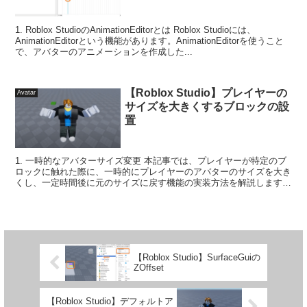
1. Roblox StudioのAnimationEditorとは Roblox Studioには、
AnimationEditorという機能があります。AnimationEditorを使うこと
で、アバターのアニメーションを作成した...
【Roblox Studio】プレイヤーの
Avatar
サイズを大きくするブロックの設
置
1. 一時的なアバターサイズ変更 本記事では、プレイヤーが特定のブ
ロックに触れた際に、一時的にプレイヤーのアバターのサイズを大き
くし、一定時間後に元のサイズに戻す機能の実装方法を解説します。
2. 使用する機能 ・Scr...
【Roblox Studio】SurfaceGuiの
ZOffset
【Roblox Studio】デフォルトア