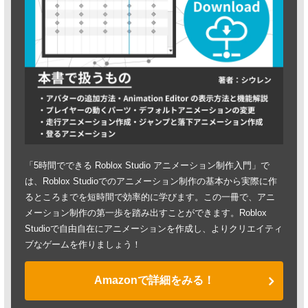
「5時間でできる Roblox Studio アニメーション制作入門」で
は、Roblox Studioでのアニメーション制作の基本から実際に作
るところまでを短時間で効率的に学びます。この一冊で、アニ
メーション制作の第一歩を踏み出すことができます。Roblox
Studioで自由自在にアニメーションを作成し、よりクリエイティ
ブなゲームを作りましょう！
Amazonで詳細をみる！