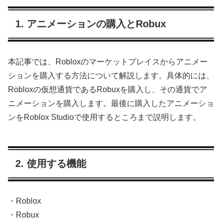
1. アニメーションの購入とRobux
本記事では、Robloxのマーケットプレイスからアニメー
ションを購入する方法について解説します。具体的には、
Robloxの仮想通貨であるRobuxを購入し、その通貨でア
ニメーションを購入します。最後に購入したアニメーショ
ンをRoblox Studioで使用するところまで説明します。
2. 使用する機能
・Roblox
・Robux