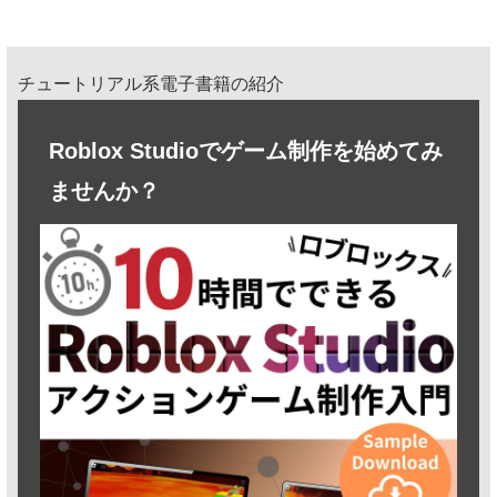
チュートリアル系電子書籍の紹介
Roblox Studioでゲーム制作を始めてみ
ませんか？