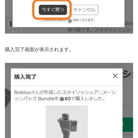
購入完了画面が表示されます。