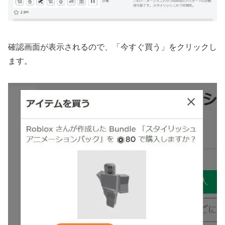
確認画面が表示されるので、「今すぐ買う」をクリックし
ます。