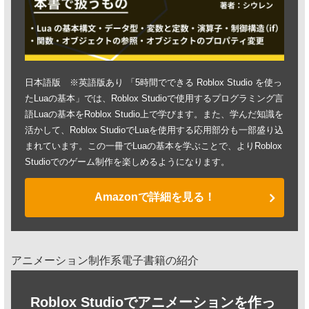
日本語版 ※英語版あり 「5時間でできる Roblox Studio を使っ
たLuaの基本」では、Roblox Studioで使用するプログラミング言
語Luaの基本をRoblox Studio上で学びます。また、学んだ知識を
活かして、Roblox StudioでLuaを使用する応用部分も一部盛り込
まれています。この一冊でLuaの基本を学ぶことで、よりRoblox
Studioでのゲーム制作を楽しめるようになります。
Amazonで詳細を見る！
アニメーション制作系電子書籍の紹介
Roblox Studioでアニメーションを作っ