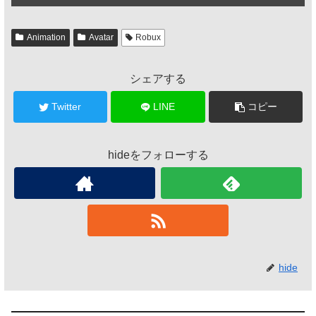
Animation
Avatar
Robux
シェアする
Twitter
LINE
コピー
hideをフォローする
hide