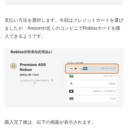
支払い方法を選択します。今回はクレジットカードを選び
ましたが、Amzonや近くのコンビニでRobloxカードを購
入できるようです。
購入完了後は、以下の画面が表示されます。