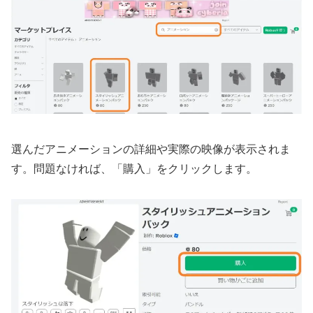
選んだアニメーションの詳細や実際の映像が表示されま
す。問題なければ、「購入」をクリックします。