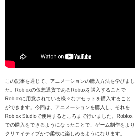
この記事を通じて、アニメーションの購入方法を学びまし
た。Robloxの仮想通貨であるRobuxを購入することで
Robloxに用意されている様々なアセットを購入すること
ができます。今回は、アニメーションを購入し、それを
Roblox Studioで使用するところまで行いました。Roblox
での購入をできるようになったことで、ゲーム制作をより
クリエイティブかつ柔軟に楽しめるようになります。