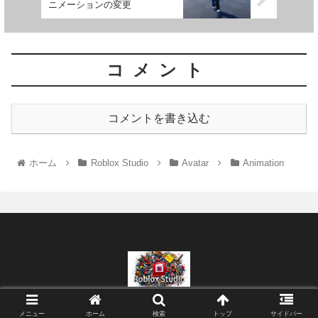
ニメーションの変更
コメント
コメントを書き込む
ホーム
Roblox Studio
Avatar
Animation
© 2022 Roblox Studio 制作tips.
メニュー
ホーム
検索
トップ
サイドバー