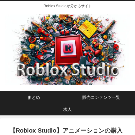
Roblox Studioが分かるサイト
まとめ
販売コンテンツ一覧
求人
【Roblox Studio】アニメーションの購入