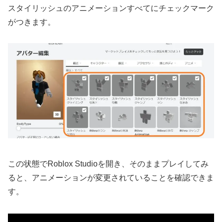
スタイリッシュのアニメーションすべてにチェックマーク
がつきます。
この状態でRoblox Studioを開き、そのままプレイしてみ
ると、アニメーションが変更されていることを確認できま
す。