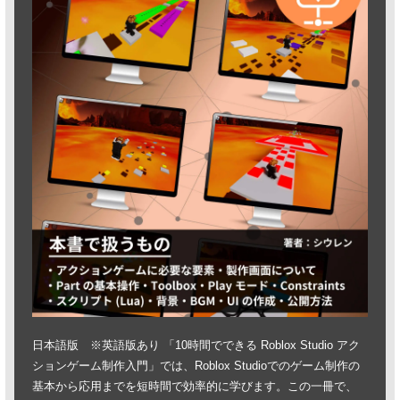
日本語版 ※英語版あり 「10時間でできる Roblox Studio アク
ションゲーム制作入門」では、Roblox Studioでのゲーム制作の
基本から応用までを短時間で効率的に学びます。この一冊で、