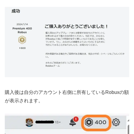
購入後は自分のアカウント右側に所有しているRobuxの額
が表示されます。