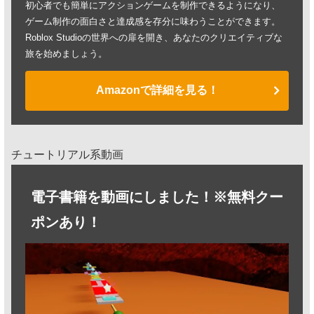
初心者でも簡単にアクションゲームを制作できるようになり、
ゲーム制作の面白さと達成感を存分に味わうことができます。
Roblox Studioの世界への扉を開き、あなたのクリエイティブな
旅を始めましょう。
Amazonで詳細を見る！
チュートリアル系動画
電子書籍を動画にしました！※無料クー
ポンあり！