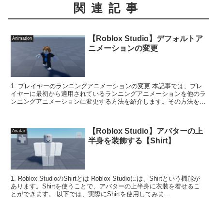
関連記事
【Roblox Studio】デフォルトア
Animation
ニメーションの変更
1. プレイヤーのランニングアニメーションの変更 本記事では、プレ
イヤーに最初から適用されているランニングアニメーションを他のラ
ンニングアニメーションに変更する方法を紹介します。その方法を学
ぶことでプレイヤーのデフォルトアニメーショ...
【Roblox Studio】アバターの上
Avatar
半身を装飾する【Shirt】
1. Roblox StudioのShirtとは Roblox Studioには、Shirtという機能が
あります。Shirtを使うことで、アバターの上半身に衣装を着せるこ
とができます。 以下では、実際にShirtを使用してみま...