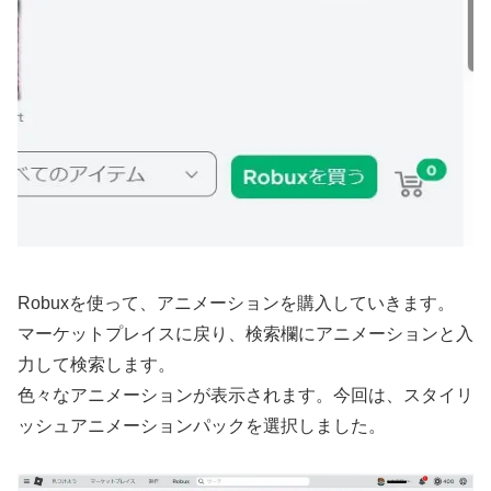
Robuxを使って、アニメーションを購入していきます。
マーケットプレイスに戻り、検索欄にアニメーションと入
力して検索します。
色々なアニメーションが表示されます。今回は、スタイリ
ッシュアニメーションパックを選択しました。