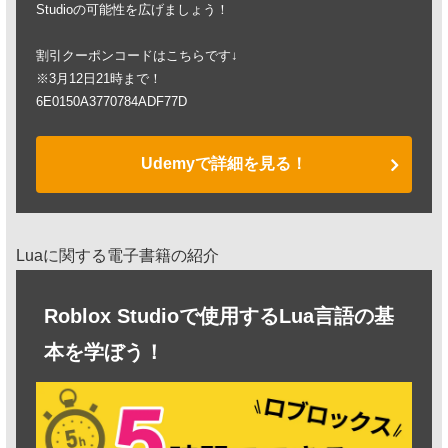
Studioの可能性を広げましょう！
割引クーポンコードはこちらです↓
※3月12日21時まで！
6E0150A3770784ADF77D
Udemyで詳細を見る！
Luaに関する電子書籍の紹介
Roblox Studioで使用するLua言語の基
本を学ぼう！