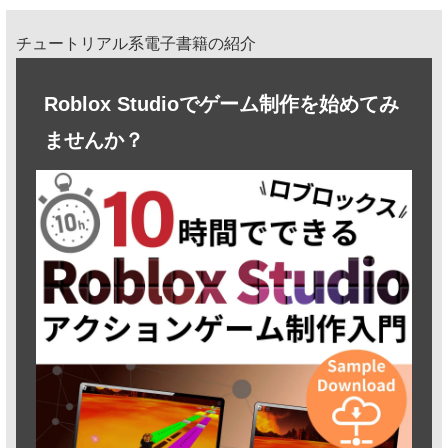
チュートリアル系電子書籍の紹介
Roblox Studioでゲーム制作を始めてみ
ませんか？