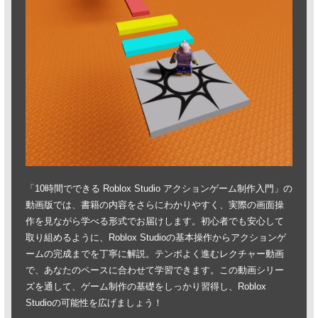
「10時間でできる Roblox Studio アクションゲーム制作入門」の
動画版では、書籍の内容をさらにわかりやすく、実際の画面操
作を見ながら学べる形式でお届けします。初心者でも安心して
取り組めるように、Roblox Studioの基本操作からアクションゲ
ームの完成までを丁寧に解説。テンポよく進むレクチャー動画
で、あなたのペースに合わせて学習できます。この動画シリー
ズを通して、ゲーム制作の基礎をしっかり習得し、Roblox
Studioの可能性を広げましょう！