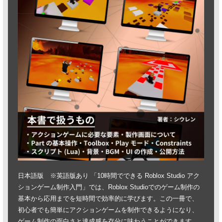
日本語版 ※英語版あり 「10時間でできる Roblox Studio アク
ションゲーム制作入門」では、Roblox Studioでのゲーム制作の
基本から応用までを短時間で効率的に学びます。この一冊で、
初心者でも簡単にアクションゲームを制作できるようになり、
ゲーム制作の面白さと達成感を存分に味わうことができます。