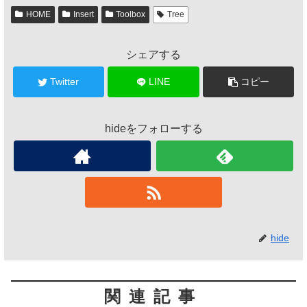
HOME
Insert
Toolbox
Tree
シェアする
Twitter
LINE
コピー
hideをフォローする
hide
関連記事