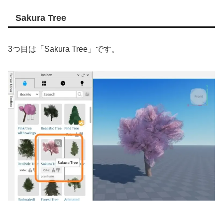
Sakura Tree
3つ目は「Sakura Tree」です。