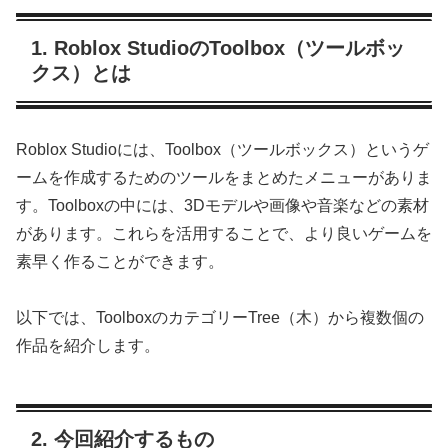
1. Roblox StudioのToolbox（ツールボッ
クス）とは
Roblox Studioには、Toolbox（ツールボックス）というゲ
ームを作成するためのツールをまとめたメニューがありま
す。Toolboxの中には、3Dモデルや画像や音楽などの素材
があります。これらを活用することで、より良いゲームを
素早く作ることができます。
以下では、ToolboxのカテゴリーTree（木）から複数個の
作品を紹介します。
2. 今回紹介するもの