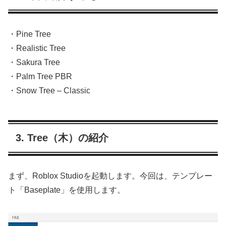
・Pine Tree
・Realistic Tree
・Sakura Tree
・Palm Tree PBR
・Snow Tree – Classic
3. Tree（木）の紹介
まず、Roblox Studioを起動します。今回は、テンプレー
ト「Baseplate」を使用します。