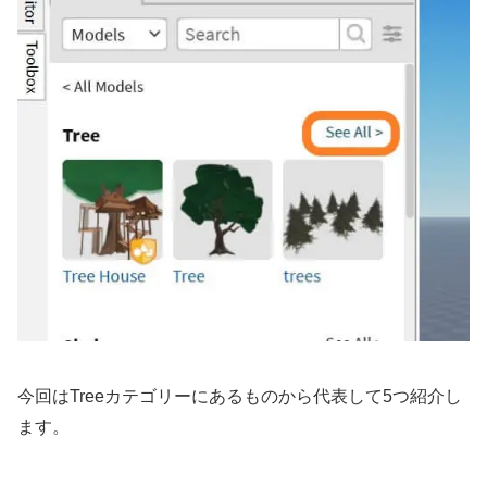
今回はTreeカテゴリーにあるものから代表して5つ紹介し
ます。