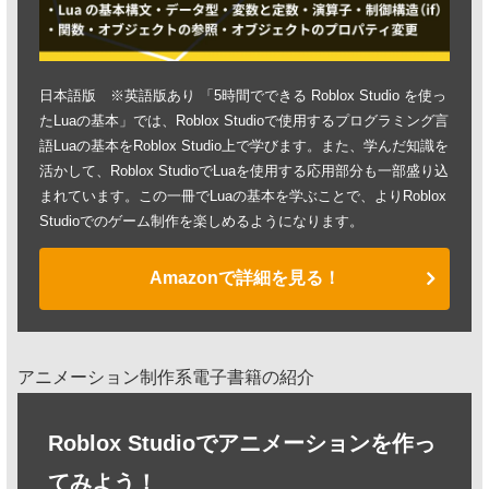
日本語版 ※英語版あり 「5時間でできる Roblox Studio を使っ
たLuaの基本」では、Roblox Studioで使用するプログラミング言
語Luaの基本をRoblox Studio上で学びます。また、学んだ知識を
活かして、Roblox StudioでLuaを使用する応用部分も一部盛り込
まれています。この一冊でLuaの基本を学ぶことで、よりRoblox
Studioでのゲーム制作を楽しめるようになります。
Amazonで詳細を見る！
アニメーション制作系電子書籍の紹介
Roblox Studioでアニメーションを作っ
てみよう！