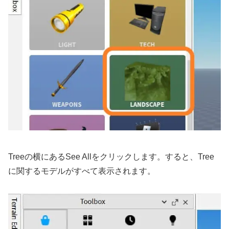
Treeの横にあるSee Allをクリックします。すると、Tree
に関するモデルがすべて表示されます。