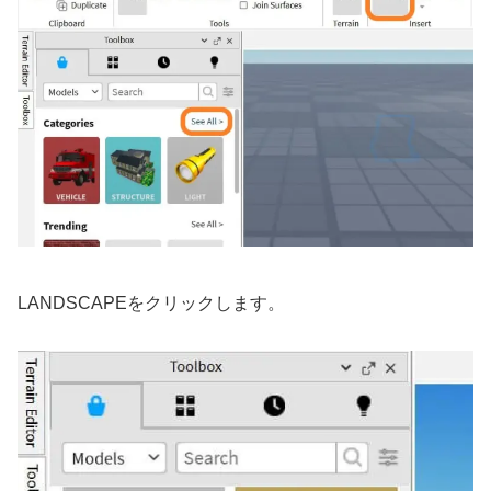
LANDSCAPEをクリックします。