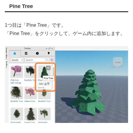
Pine Tree
1つ目は「Pine Tree」です。
「Pine Tree」をクリックして、ゲーム内に追加します。