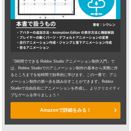
「5時間でできる Roblox Studio アニメーション制作入門」で
は、Roblox Studioでのアニメーション制作の基本から実際に作
るところまでを短時間で効率的に学びます。この一冊で、アニ
メーション制作の第一歩を踏み出すことができます。Roblox
Studioで自由自在にアニメーションを作成し、よりクリエイティ
ブなゲームを作りましょう！
Amazonで詳細をみる！