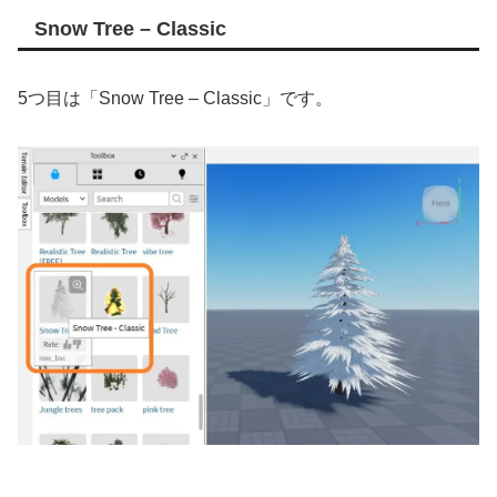
Snow Tree – Classic
5つ目は「Snow Tree – Classic」です。