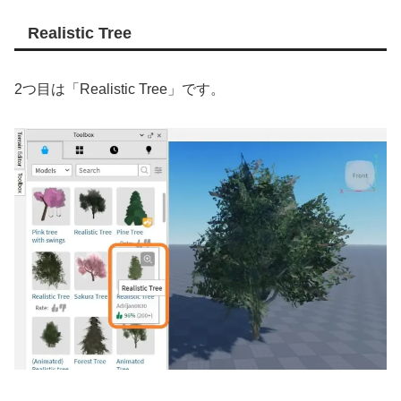
Realistic Tree
2つ目は「Realistic Tree」です。