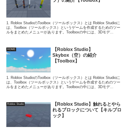
フ）の紹介【Toolbox】
1. Roblox StudioのToolbox（ツールボックス）とは Roblox Studioに
は、Toolbox（ツールボックス）というゲームを作成するためのツー
ルをまとめたメニューがあります。Toolboxの中には、3Dモデ...
【Roblox Studio】
HOME
Skybox（空）の紹介
【Toolbox】
1. Roblox StudioのToolbox（ツールボックス）とは Roblox Studioに
は、Toolbox（ツールボックス）というゲームを作成するためのツー
ルをまとめたメニューがあります。Toolboxの中には、3Dモデ...
【Roblox Studio】触れるとやら
Roblox Studio
れるブロックについて【キルブロ
ック】