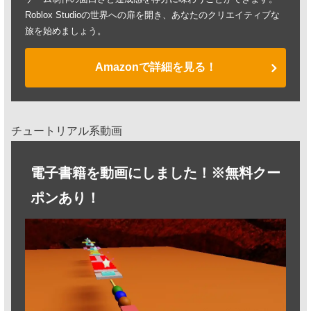
Roblox Studioの世界への扉を開き、あなたのクリエイティブな
旅を始めましょう。
Amazonで詳細を見る！
チュートリアル系動画
電子書籍を動画にしました！※無料クー
ポンあり！