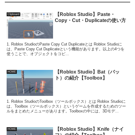
【Roblox Studio】Paste・
Clipboard
Copy・Cut・Duplicateの使い方
1. Roblox StudioのPaste Copy Cut Duplicateとは Roblox Studioに
は、Paste Copy Cut Duplicateという機能があります。以上の4つを
使うことで、オブジェクトをコピ...
【Roblox Studio】Bat（バッ
HOME
ト）の紹介【Toolbox】
1. Roblox StudioのToolbox（ツールボックス）とは Roblox Studioに
は、Toolbox（ツールボックス）というゲームを作成するためのツー
ルをまとめたメニューがあります。Toolboxの中には、3Dモデ...
【Roblox Studio】Knife（ナイ
HOME