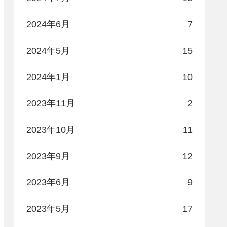
2024年6月
7
2024年5月
15
2024年1月
10
2023年11月
2
2023年10月
11
2023年9月
12
2023年6月
9
2023年5月
17