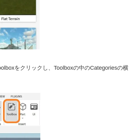
olboxをクリックし、Toolboxの中のCategoriesの横