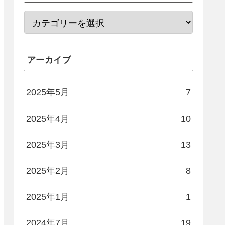
アーカイブ
2025年5月
7
2025年4月
10
2025年3月
13
2025年2月
8
2025年1月
1
2024年7月
19