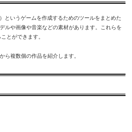
ールボックス）というゲームを作成するためのツールをまとめた
3Dモデルや画像や音楽などの素材があります。これらを
ることができます。
植物）から複数個の作品を紹介します。