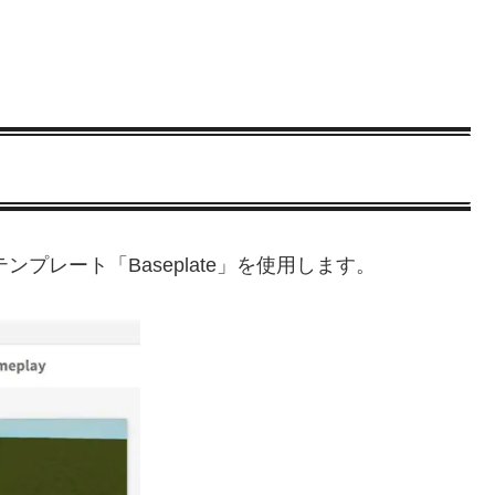
、テンプレート「Baseplate」を使用します。