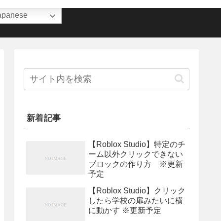
apanese
新着記事
【Roblox Studio】特定のチ
ーム以外クリックできない
ブロックの作り方 ※更新
予定
【Roblox Studio】クリック
したら学校の扉みたいに横
に動かす ※更新予定