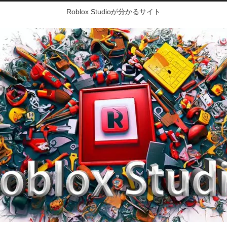
Roblox Studioが分かるサイト