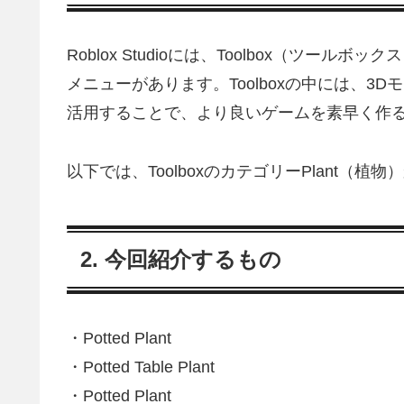
Roblox Studioには、Toolbox（ツ
メニューがあります。Toolboxの中には、
活用することで、より良いゲームを素早く作
以下では、ToolboxのカテゴリーPlant（
2. 今回紹介するもの
・Potted Plant
・Potted Table Plant
・Potted Plant