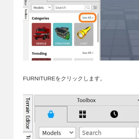
FURNITUREをクリックします。