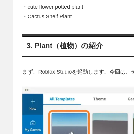
・cute flower potted plant
・Cactus Shelf Plant
3. Plant（植物）の紹介
まず、Roblox Studioを起動します。今回は