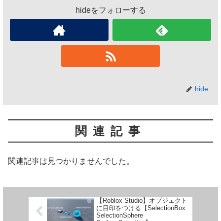
hideをフォローする
hide
関連記事
関連記事は見つかりませんでした。
【Roblox Studio】オブジェクト
に目印をつける【SelectionBox
SelectionSphere