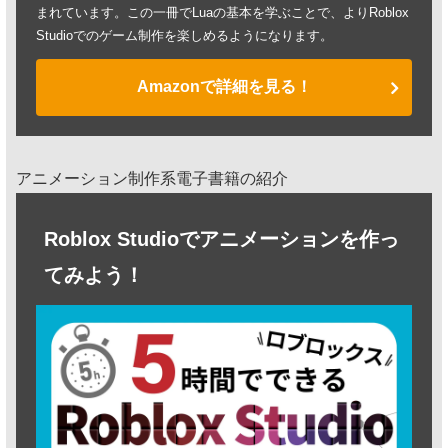
まれています。この一冊でLuaの基本を学ぶことで、よりRoblox
Studioでのゲーム制作を楽しめるようになります。
Amazonで詳細を見る！
アニメーション制作系電子書籍の紹介
Roblox Studioでアニメーションを作っ
てみよう！