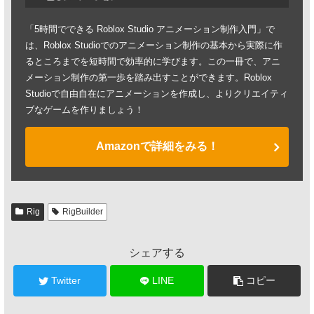
「5時間でできる Roblox Studio アニメーション制作入門」で
は、Roblox Studioでのアニメーション制作の基本から実際に作
るところまでを短時間で効率的に学びます。この一冊で、アニ
メーション制作の第一歩を踏み出すことができます。Roblox
Studioで自由自在にアニメーションを作成し、よりクリエイティ
ブなゲームを作りましょう！
Amazonで詳細をみる！
Rig
RigBuilder
シェアする
Twitter
LINE
コピー