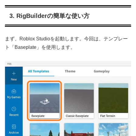
3. RigBuilderの簡単な使い方
まず、Roblox Studioを起動します。今回は、テンプレー
ト「Baseplate」を使用します。