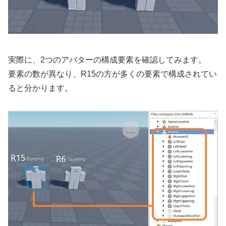
実際に、2つのアバターの構成要素を確認してみます。
要素の数が異なり、R15の方が多くの要素で構成されてい
ると分かります。