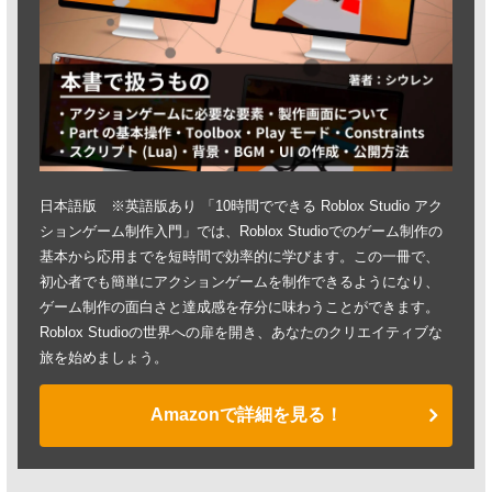
日本語版 ※英語版あり 「10時間でできる Roblox Studio アク
ションゲーム制作入門」では、Roblox Studioでのゲーム制作の
基本から応用までを短時間で効率的に学びます。この一冊で、
初心者でも簡単にアクションゲームを制作できるようになり、
ゲーム制作の面白さと達成感を存分に味わうことができます。
Roblox Studioの世界への扉を開き、あなたのクリエイティブな
旅を始めましょう。
Amazonで詳細を見る！