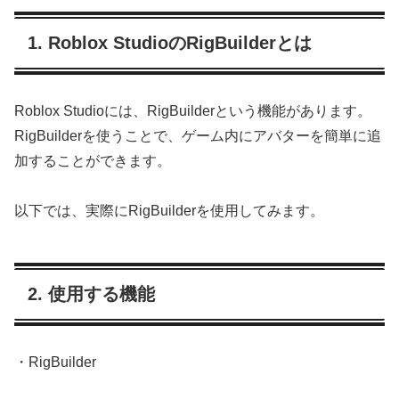
1. Roblox StudioのRigBuilderとは
Roblox Studioには、RigBuilderという機能があります。
RigBuilderを使うことで、ゲーム内にアバターを簡単に追
加することができます。
以下では、実際にRigBuilderを使用してみます。
2. 使用する機能
・RigBuilder