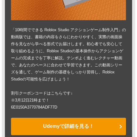
「10時間でできる Roblox Studio アクションゲーム制作入門」の
動画版では、書籍の内容をさらにわかりやすく、実際の画面操
作を見ながら学べる形式でお届けします。初心者でも安心して
取り組めるように、Roblox Studioの基本操作からアクションゲ
ームの完成までを丁寧に解説。テンポよく進むレクチャー動画
で、あなたのペースに合わせて学習できます。この動画シリー
ズを通して、ゲーム制作の基礎をしっかり習得し、Roblox
Studioの可能性を広げましょう！
割引クーポンコードはこちらです↓
※3月12日21時まで！
6E0150A3770784ADF77D
Udemyで詳細を見る！