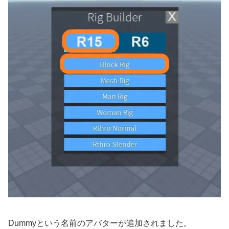
Dummyという名前のアバターが追加されました。