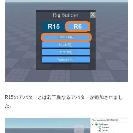
R15のアバターとは若干異なるアバターが追加されまし
た。