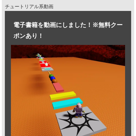
チュートリアル系動画
電子書籍を動画にしました！※無料クー
ポンあり！