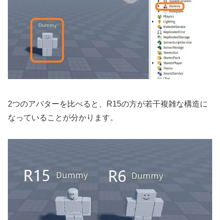
2つのアバターを比べると、R15の方が若干複雑な構造に
なっていることが分かります。