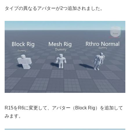
タイプの異なるアバターが2つ追加されました。
R15をR6に変更して、アバター（Block Rig）を追加して
みます。