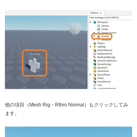
他の項目（Mesh Rig・Rthro Normal）もクリックしてみ
ます。