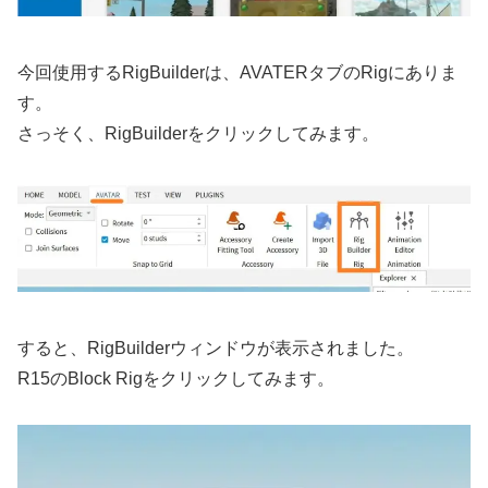
今回使用するRigBuilderは、AVATERタブのRigにありま
す。
さっそく、RigBuilderをクリックしてみます。
すると、RigBuilderウィンドウが表示されました。
R15のBlock Rigをクリックしてみます。