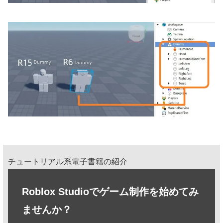
チュートリアル系電子書籍の紹介
Roblox Studioでゲーム制作を始めてみ
ませんか？