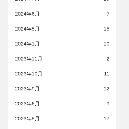
2024年6月
7
2024年5月
15
2024年1月
10
2023年11月
2
2023年10月
11
2023年9月
12
2023年6月
9
2023年5月
17