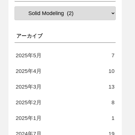
アーカイブ
2025年5月
7
2025年4月
10
2025年3月
13
2025年2月
8
2025年1月
1
2024年7月
19