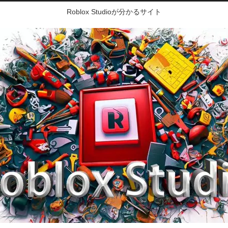
Roblox Studioが分かるサイト