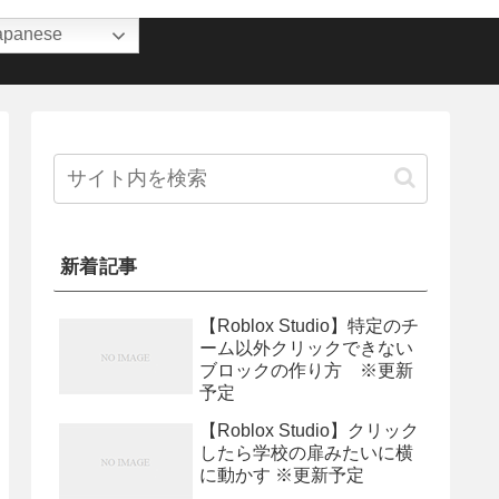
apanese
新着記事
【Roblox Studio】特定のチ
ーム以外クリックできない
ブロックの作り方 ※更新
予定
【Roblox Studio】クリック
したら学校の扉みたいに横
に動かす ※更新予定