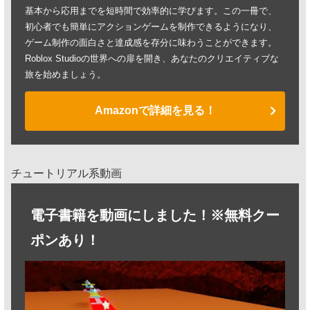
基本から応用までを短時間で効率的に学びます。この一冊で、
初心者でも簡単にアクションゲームを制作できるようになり、
ゲーム制作の面白さと達成感を存分に味わうことができます。
Roblox Studioの世界への扉を開き、あなたのクリエイティブな
旅を始めましょう。
Amazonで詳細を見る！
チュートリアル系動画
電子書籍を動画にしました！※無料クー
ポンあり！