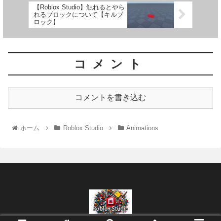
【Roblox Studio】触れるとやら
れるブロックについて【キルブ
ロック】
コメント
コメントを書き込む
ホーム
Roblox Studio
Animations