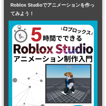
Roblox Studioでアニメーションを作っ
てみよう！