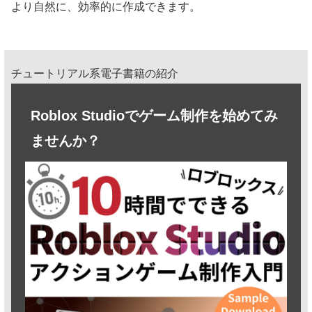
より自然に、効率的に作成できます。
チュートリアル系電子書籍の紹介
Roblox Studioでゲーム制作を始めてみ
ませんか？