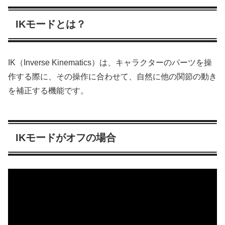
IKモードとは？
IK（Inverse Kinematics）は、キャラクターのパーツを操
作する際に、その操作に合わせて、自然に他の関節の動き
を補正する機能です。
IKモードがオフの場合