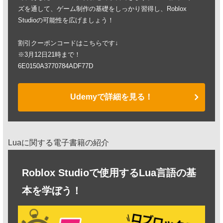
ズを通して、ゲーム制作の基礎をしっかり習得し、Roblox
Studioの可能性を広げましょう！
割引クーポンコードはこちらです↓
※3月12日21時まで！
6E0150A3770784ADF77D
Udemyで詳細を見る！
Luaに関する電子書籍の紹介
Roblox Studioで使用するLua言語の基
本を学ぼう！