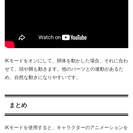
IKモードをオンにして、胴体を動かした場合、それに合わ
せて、頭や脚も動きます。他のパーツとの連動があるた
め、自然な動きになりやすいです。
まとめ
IKモードを使用すると、キャラクターのアニメーションを