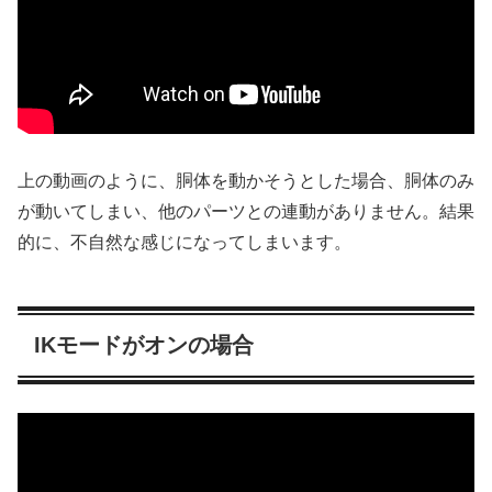
上の動画のように、胴体を動かそうとした場合、胴体のみ
が動いてしまい、他のパーツとの連動がありません。結果
的に、不自然な感じになってしまいます。
IKモードがオンの場合