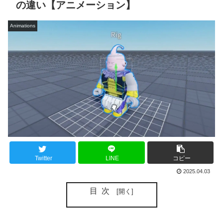
の違い【アニメーション】
Animations
Twitter
LINE
コピー
2025.04.03
目次