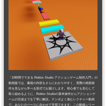
「10時間でできる Roblox Studio アクションゲーム制作入門」の
動画版では、書籍の内容をさらにわかりやすく、実際の画面操
作を見ながら学べる形式でお届けします。初心者でも安心して
取り組めるように、Roblox Studioの基本操作からアクションゲ
ームの完成までを丁寧に解説。テンポよく進むレクチャー動画
で、あなたのペースに合わせて学習できます。この動画シリー