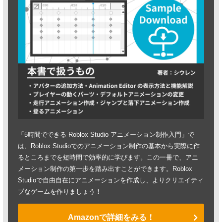
「5時間でできる Roblox Studio アニメーション制作入門」で
は、Roblox Studioでのアニメーション制作の基本から実際に作
るところまでを短時間で効率的に学びます。この一冊で、アニ
メーション制作の第一歩を踏み出すことができます。Roblox
Studioで自由自在にアニメーションを作成し、よりクリエイティ
ブなゲームを作りましょう！
Amazonで詳細をみる！