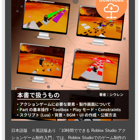
日本語版 ※英語版あり 「10時間でできる Roblox Studio アク
ションゲーム制作入門」では、Roblox Studioでのゲーム制作の