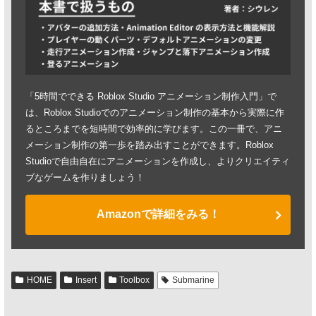
「5時間でできる Roblox Studio アニメーション制作入門」で
は、Roblox Studioでのアニメーション制作の基本から実際に作
るところまでを短時間で効率的に学びます。この一冊で、アニ
メーション制作の第一歩を踏み出すことができます。Roblox
Studioで自由自在にアニメーションを作成し、よりクリエイティ
ブなゲームを作りましょう！
Amazonで詳細をみる！
HOME
Insert
Toolbox
Submarine