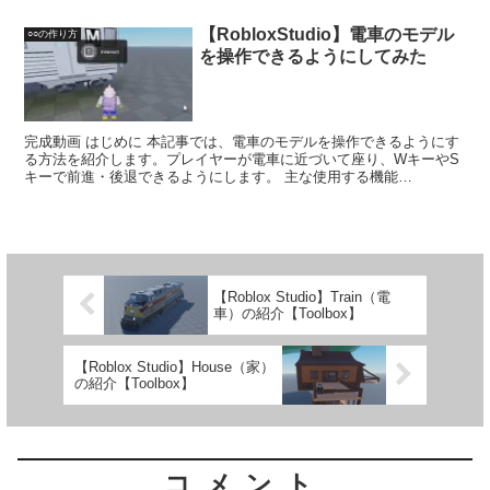
【RobloxStudio】電車のモデル
○○の作り方
を操作できるようにしてみた
完成動画 はじめに 本記事では、電車のモデルを操作できるようにす
る方法を紹介します。プレイヤーが電車に近づいて座り、WキーやS
キーで前進・後退できるようにします。 主な使用する機能
Proximity...
【Roblox Studio】Train（電
車）の紹介【Toolbox】
【Roblox Studio】House（家）
の紹介【Toolbox】
コメント