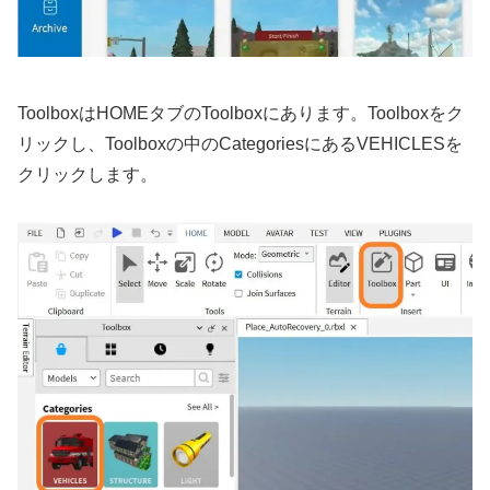
ToolboxはHOMEタブのToolboxにあります。Toolboxをク
リックし、Toolboxの中のCategoriesにあるVEHICLESを
クリックします。