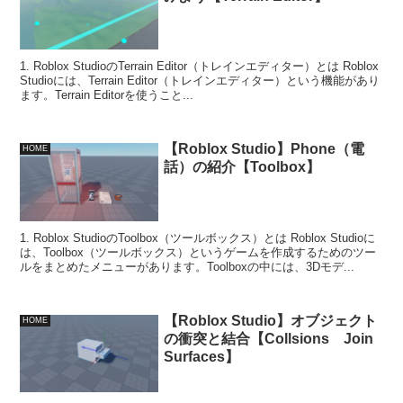
1. Roblox StudioのTerrain Editor（トレインエディター）とは Roblox
Studioには、Terrain Editor（トレインエディター）という機能があり
ます。Terrain Editorを使うこと...
【Roblox Studio】Phone（電
HOME
話）の紹介【Toolbox】
1. Roblox StudioのToolbox（ツールボックス）とは Roblox Studioに
は、Toolbox（ツールボックス）というゲームを作成するためのツー
ルをまとめたメニューがあります。Toolboxの中には、3Dモデ...
【Roblox Studio】オブジェクト
HOME
の衝突と結合【Collsions Join
Surfaces】