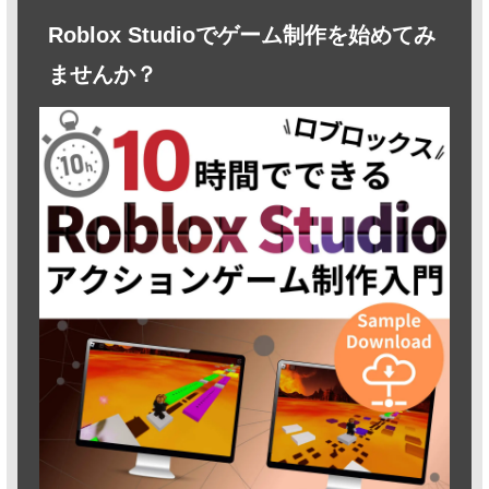
Roblox Studioでゲーム制作を始めてみ
ませんか？