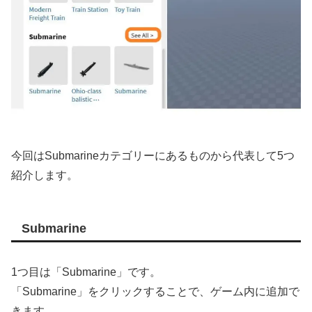
今回はSubmarineカテゴリーにあるものから代表して5つ
紹介します。
Submarine
1つ目は「Submarine」です。
「Submarine」をクリックすることで、ゲーム内に追加で
きます。