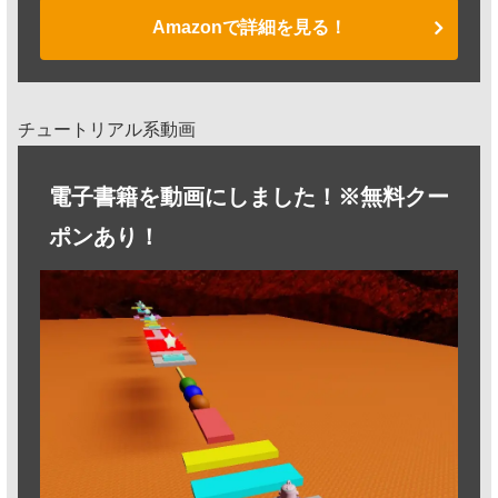
Amazonで詳細を見る！
チュートリアル系動画
電子書籍を動画にしました！※無料クー
ポンあり！