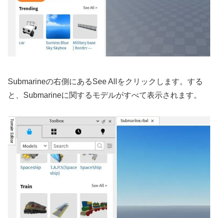
Submarineの右側にあるSee Allをクリックします。する
と、Submarineに関するモデルがすべて表示されます。