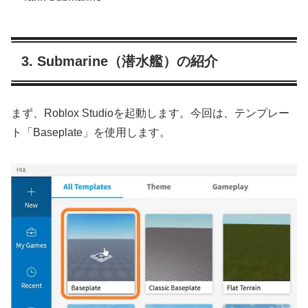
3. Submarine（潜水艦）の紹介
まず、Roblox Studioを起動します。今回は、テンプレー
ト「Baseplate」を使用します。