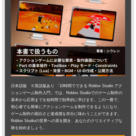
日本語版 ※英語版あり 「10時間でできる Roblox Studio アク
ションゲーム制作入門」では、Roblox Studioでのゲーム制作の
基本から応用までを短時間で効率的に学びます。この一冊で、
初心者でも簡単にアクションゲームを制作できるようになり、
ゲーム制作の面白さと達成感を存分に味わうことができます。
Roblox Studioの世界への扉を開き、あなたのクリエイティブな
旅を始めましょう。