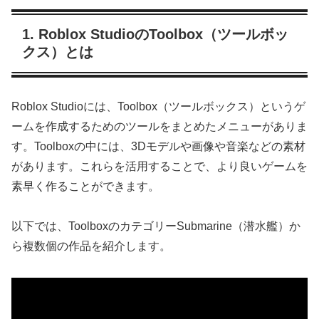
1. Roblox StudioのToolbox（ツールボッ
クス）とは
Roblox Studioには、Toolbox（ツールボックス）というゲ
ームを作成するためのツールをまとめたメニューがありま
す。Toolboxの中には、3Dモデルや画像や音楽などの素材
があります。これらを活用することで、より良いゲームを
素早く作ることができます。
以下では、ToolboxのカテゴリーSubmarine（潜水艦）か
ら複数個の作品を紹介します。