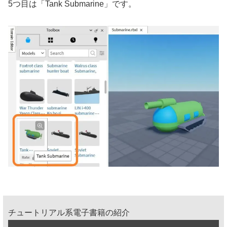
5つ目は「Tank Submarine」です。
チュートリアル系電子書籍の紹介