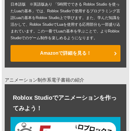
日本語版 ※英語版あり 「5時間でできる Roblox Studio を使っ
たLuaの基本」では、Roblox Studioで使用するプログラミング言
語Luaの基本をRoblox Studio上で学びます。また、学んだ知識を
活かして、Roblox StudioでLuaを使用する応用部分も一部盛り込
まれています。この一冊でLuaの基本を学ぶことで、よりRoblox
Studioでのゲーム制作を楽しめるようになります。
Amazonで詳細を見る！
アニメーション制作系電子書籍の紹介
Roblox Studioでアニメーションを作っ
てみよう！