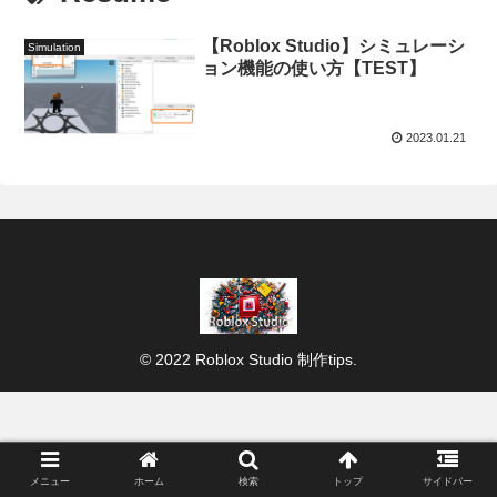
【Roblox Studio】シミュレーシ
Simulation
ョン機能の使い方【TEST】
2023.01.21
© 2022 Roblox Studio 制作tips.
メニュー
ホーム
検索
トップ
サイドバー