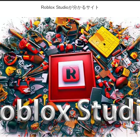
Roblox Studioが分かるサイト