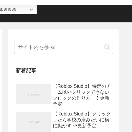
apanese
新着記事
【Roblox Studio】特定のチ
ーム以外クリックできない
ブロックの作り方 ※更新
予定
【Roblox Studio】クリック
したら学校の扉みたいに横
に動かす ※更新予定