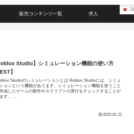
J
販売コンテンツ一覧
求人
oblox Studio】シミュレーション機能の使い方
EST】
Roblox Studioのシミュレーションとは Roblox Studioには、シミュ
ションという機能があります。シミュレーション機能を使うこと
作成したゲームの動作やスクリプトの実行をチェックすることが
す。 ...
2023.01.21