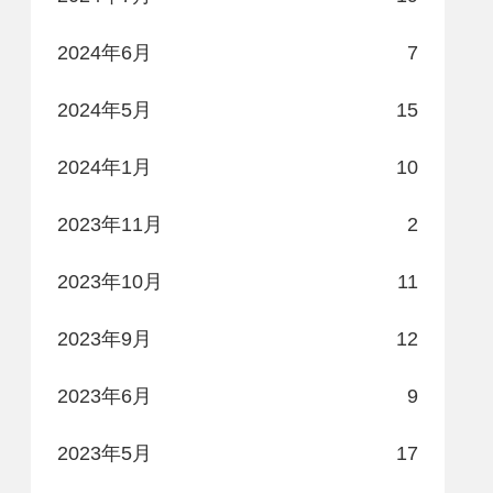
2024年6月
7
2024年5月
15
2024年1月
10
2023年11月
2
2023年10月
11
2023年9月
12
2023年6月
9
2023年5月
17