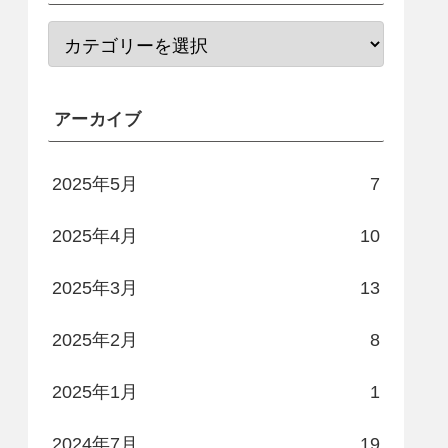
アーカイブ
2025年5月
7
2025年4月
10
2025年3月
13
2025年2月
8
2025年1月
1
2024年7月
19