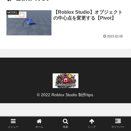
【Roblox Studio】オブジェクト
MODEL
の中心点を変更する【Pivot】
2023.02.05
© 2022 Roblox Studio 制作tips.
メニュー
ホーム
検索
トップ
サイドバー