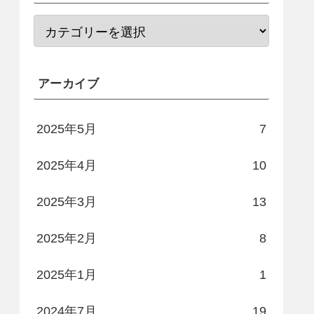
アーカイブ
2025年5月
7
2025年4月
10
2025年3月
13
2025年2月
8
2025年1月
1
2024年7月
19