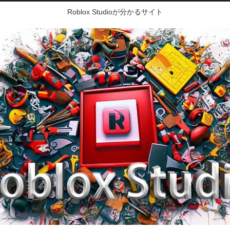
Roblox Studioが分かるサイト