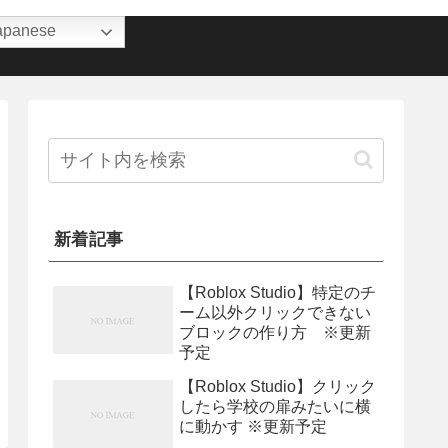
apanese
新着記事
【Roblox Studio】特定のチ
ーム以外クリックできない
ブロックの作り方 ※更新
予定
【Roblox Studio】クリック
したら学校の扉みたいに横
に動かす ※更新予定