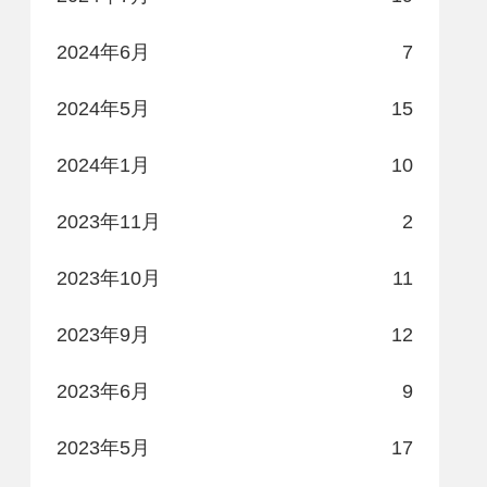
2024年6月
7
2024年5月
15
2024年1月
10
2023年11月
2
2023年10月
11
2023年9月
12
2023年6月
9
2023年5月
17