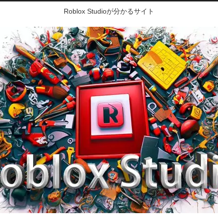
Roblox Studioが分かるサイト