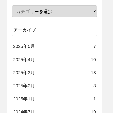
アーカイブ
2025年5月
7
2025年4月
10
2025年3月
13
2025年2月
8
2025年1月
1
2024年7月
19