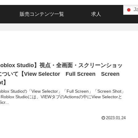
J
販売コンテンツ一覧
求人
oblox Studio】視点・全画面・スクリーンショッ
ついて【View Selector Full Screen Screen
ot】
Roblox Studioの「View Selector」「Full Screen」「Screen Shot」
Roblox Studioには、VIEWタブのActionsの中にView Selectorと
Scr...
2023.01.24