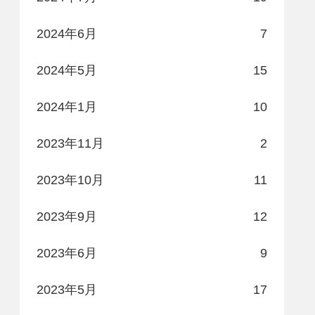
2024年6月
7
2024年5月
15
2024年1月
10
2023年11月
2
2023年10月
11
2023年9月
12
2023年6月
9
2023年5月
17