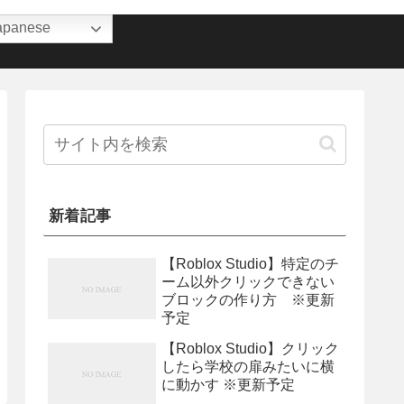
apanese
新着記事
【Roblox Studio】特定のチ
ーム以外クリックできない
ブロックの作り方 ※更新
予定
【Roblox Studio】クリック
したら学校の扉みたいに横
に動かす ※更新予定